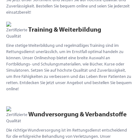
Zuverlässigkeit. Bestellen Sie bequem online und seien Sie jederzeit
einsatzbereit!
Training & Weiterbildung
Eine stetige Weiterbildung und regelmäßiges Training sind im
Rettungsdienst unerlässlich, um im Ernstfall optimal handeln zu
können. Unser Onlineshop bietet eine breite Auswahl an
Fortbildungs- und Schulungsmaterialien, wie Bücher, Kurse oder
Simulatoren. Setzen Sie auf höchste Qualität und Zuverlässigkeit,
um Ihre Fähigkeiten zu verbessern und das Leben Ihrer Patienten zu
retten. Entdecken Sie jetzt unser Angebot und bestellen Sie bequem
online!
Wundversorgung & Verbandstoffe
Die richtige Wundversorgung ist im Rettungsdienst entscheidend
für die erfolgreiche Behandlung von Verletzungen. Unser