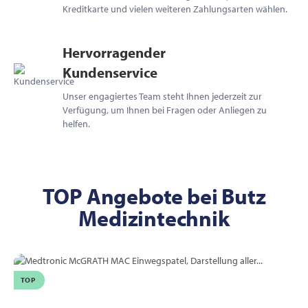
Kreditkarte und vielen weiteren Zahlungsarten wählen.
Hervorragender
Kundenservice
Unser engagiertes Team steht Ihnen jederzeit zur
Verfügung, um Ihnen bei Fragen oder Anliegen zu
helfen.
TOP Angebote bei Butz
Medizintechnik
TOP