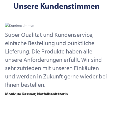
Unsere Kundenstimmen
Super Qualität und Kundenservice,
einfache Bestellung und pünktliche
Lieferung. Die Produkte haben alle
unsere Anforderungen erfüllt. Wir sind
sehr zufrieden mit unseren Einkäufen
und werden in Zukunft gerne wieder bei
Ihnen bestellen.
Monique Kassner, Notfallsanitäterin