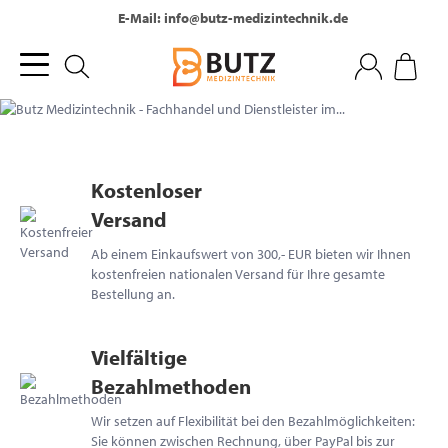
Tel.: +49 (0) 2236 - 330 860
E-Mail: info@butz-medizintechnik.de
Kostenloser
Versand
Ab einem Einkaufswert von 300,- EUR bieten wir Ihnen
kostenfreien nationalen Versand für Ihre gesamte
Bestellung an.
Vielfältige
Bezahlmethoden
Wir setzen auf Flexibilität bei den Bezahlmöglichkeiten:
Sie können zwischen Rechnung, über PayPal bis zur