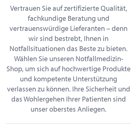
Vertrauen Sie auf zertifizierte Qualität,
fachkundige Beratung und
vertrauenswürdige Lieferanten – denn
wir sind bestrebt, Ihnen in
Notfallsituationen das Beste zu bieten.
Wählen Sie unseren Notfallmedizin-
Shop, um sich auf hochwertige Produkte
und kompetente Unterstützung
verlassen zu können. Ihre Sicherheit und
das Wohlergehen Ihrer Patienten sind
unser oberstes Anliegen.