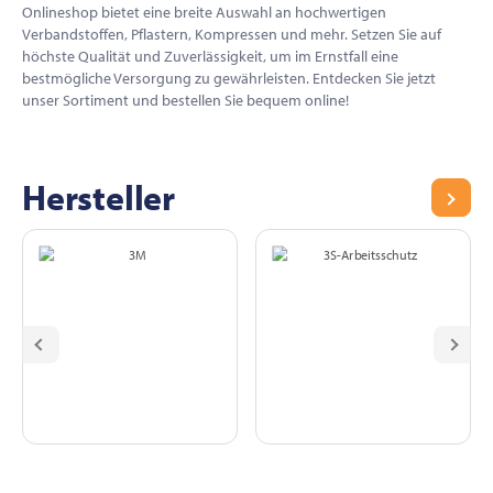
Onlineshop bietet eine breite Auswahl an hochwertigen
Verbandstoffen, Pflastern, Kompressen und mehr. Setzen Sie auf
höchste Qualität und Zuverlässigkeit, um im Ernstfall eine
bestmögliche Versorgung zu gewährleisten. Entdecken Sie jetzt
unser Sortiment und bestellen Sie bequem online!
Butz Medizintechnik
Hersteller