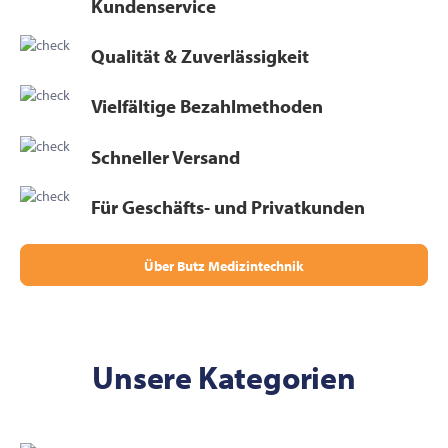
Kundenservice
Qualität & Zuverlässigkeit
Vielfältige Bezahlmethoden
Schneller Versand
Für Geschäfts- und Privatkunden
Über Butz Medizintechnik
Unsere Kategorien