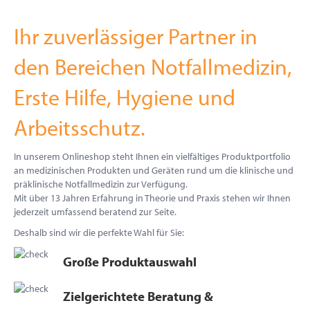
Ihr zuverlässiger Partner in
den Bereichen Notfallmedizin,
Erste Hilfe, Hygiene und
Arbeitsschutz.
In unserem Onlineshop steht Ihnen ein vielfältiges Produktportfolio
an medizinischen Produkten und Geräten rund um die klinische und
präklinische Notfallmedizin zur Verfügung.
Mit über 13 Jahren Erfahrung in Theorie und Praxis stehen wir Ihnen
jederzeit umfassend beratend zur Seite.
Deshalb sind wir die perfekte Wahl für Sie:
Große Produktauswahl
Zielgerichtete Beratung &