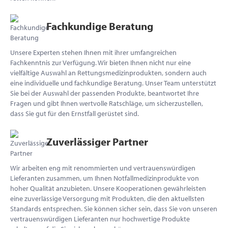
Fachkundige Beratung
Unsere Experten stehen Ihnen mit ihrer umfangreichen
Fachkenntnis zur Verfügung. Wir bieten Ihnen nicht nur eine
vielfältige Auswahl an Rettungsmedizinprodukten, sondern auch
eine individuelle und fachkundige Beratung. Unser Team unterstützt
Sie bei der Auswahl der passenden Produkte, beantwortet Ihre
Fragen und gibt Ihnen wertvolle Ratschläge, um sicherzustellen,
dass Sie gut für den Ernstfall gerüstet sind.
Zuverlässiger Partner
Wir arbeiten eng mit renommierten und vertrauenswürdigen
Lieferanten zusammen, um Ihnen Notfallmedizinprodukte von
hoher Qualität anzubieten. Unsere Kooperationen gewährleisten
eine zuverlässige Versorgung mit Produkten, die den aktuellsten
Standards entsprechen. Sie können sicher sein, dass Sie von unseren
vertrauenswürdigen Lieferanten nur hochwertige Produkte