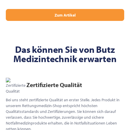
Zum Artikel
Das können Sie von Butz
Medizintechnik erwarten
Zertifizierte Qualität
Bei uns steht zertifizierte Qualität an erster Stelle. Jedes Produkt in
unserem Rettungsmedizin-Shop entspricht höchsten
Qualitätsstandards und Zertifizierungen. Sie können sich darauf
verlassen, dass Sie hochwertige, zuverlässige und sichere
Notfallmedizinprodukte erhalten, die in Notfallsituationen Leben
retten können.