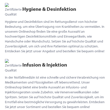
Hygiene & Desinfektion
Hygiene und Desinfektion sind im Rettungsdienst von höchster
Bedeutung, um eine Übertragung von Krankheiten zu vermeiden. In
unserem Onlineshop finden Sie eine große Auswahl an
hochwertigen Desinfektionsmitteln und Einwegartikeln, wie
Handschuhe oder Mundschutz. Setzen Sie auf höchste Qualität und
Zuverlässigkeit, um sich und Ihre Patienten optimal zu schützen.
Entdecken Sie jetzt unser Angebot und bestellen Sie bequem online!
Infusion & Injektion
In der Notfallmedizin ist eine schnelle und sichere Verabreichung von
Medikamenten und Flüssigkeiten oft lebensrettend. Unser
Onlineshop bietet eine breite Auswahl an Infusions- und
Injektionsgeräten sowie Zubehör, wie Venenverweilkanülen oder
Spritzen. Setzen Sie auf höchste Qualität und Zuverlässigkeit, um im
Ernstfall eine bestmögliche Versorgung zu gewährleisten. Entdecken
Sie jetzt unser Sortiment und bestellen Sie bequem online!