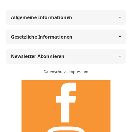
Allgemeine Informationen
Gesetzliche Informationen
Newsletter Abonnieren
Datenschutz
•
Impressum