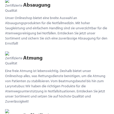
Absaugung
Unser Onlineshop bietet eine breite Auswahl an
Absaugungsprodukten für die Notfallmedizin. Mit hoher
Saugleistung und einfachem Handling sind sie unverzichtbar für die
Atemwegsreinigung bei Notfällen. Entdecken Sie jetzt unser
Sortiment und sichern Sie sich eine zuverlässige Absaugung für den
Ernstfall!
Atmung
Eine freie Atmung ist lebenswichtig. Deshalb bietet unser
Onlineshop alles, was Rettungsdienste benötigen, um die Atmung
von Patienten zu stabilisieren. Vom Beatmungsbeutel bis hin zum
Larynxtubus: Wir haben die richtigen Produkte für die
Atemwegsunterstützung in Notfallsituationen. Entdecken Sie jetzt
unser Sortiment und setzen Sie auf höchste Qualität und
Zuverlässigkeit!