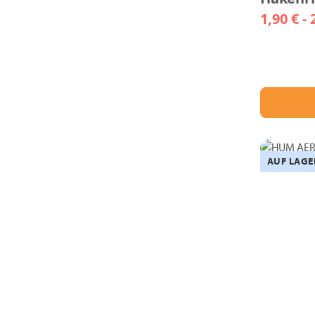
1,90 € -
AUF LAGE