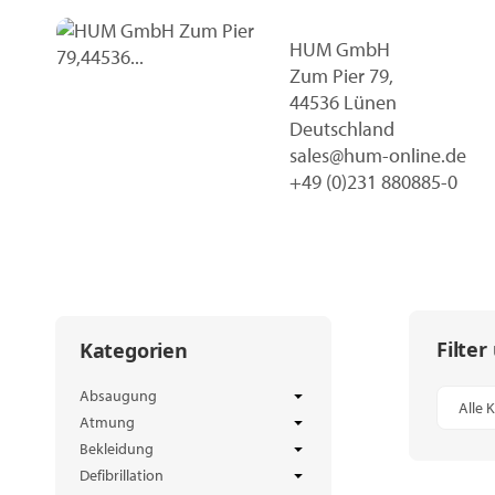
HUM GmbH
Zum Pier 79,
44536 Lünen
Deutschland
sales@hum-online.de
+49 (0)231 880885-0
Filter
Kategorien
Absaugung
Alle 
Atmung
Bekleidung
Defibrillation