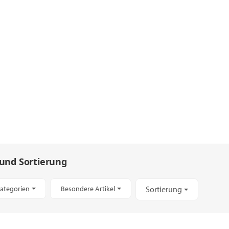
 und Sortierung
Kategorien
Besondere Artikel
Sortierung