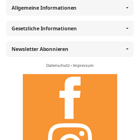
Allgemeine Informationen
Gesetzliche Informationen
Newsletter Abonnieren
Datenschutz
•
Impressum