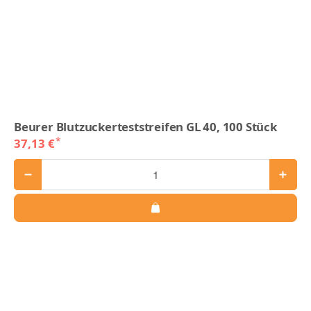
Beurer Blutzuckerteststreifen GL 40, 100 Stück
*
37,13 €