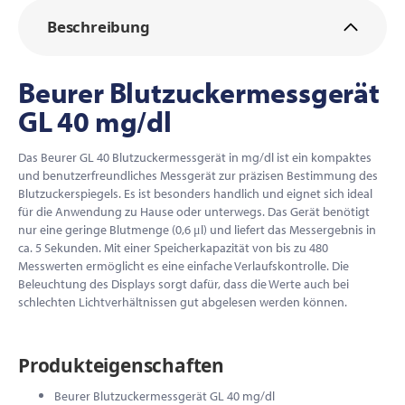
Beschreibung
Beurer Blutzuckermessgerät
GL 40 mg/dl
Das Beurer GL 40 Blutzuckermessgerät in mg/dl ist ein kompaktes
und benutzerfreundliches Messgerät zur präzisen Bestimmung des
Blutzuckerspiegels. Es ist besonders handlich und eignet sich ideal
für die Anwendung zu Hause oder unterwegs. Das Gerät benötigt
nur eine geringe Blutmenge (0,6 μl) und liefert das Messergebnis in
ca. 5 Sekunden. Mit einer Speicherkapazität von bis zu 480
Messwerten ermöglicht es eine einfache Verlaufskontrolle. Die
Beleuchtung des Displays sorgt dafür, dass die Werte auch bei
schlechten Lichtverhältnissen gut abgelesen werden können.
Produkteigenschaften
Beurer Blutzuckermessgerät GL 40 mg/dl