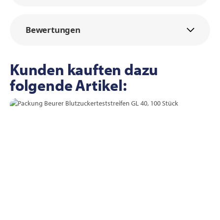
Bewertungen
Kunden kauften dazu
folgende Artikel: