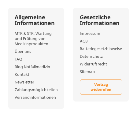
Allgemeine
Gesetzliche
Informationen
Informationen
MTK & STK, Wartung
Impressum
und Prüfung von
AGB
Medizinprodukten
Batteriegesetzhinweise
Über uns
Datenschutz
FAQ
Widerrufsrecht
Blog Notfallmedizin
Sitemap
Kontakt
Newsletter
Vertrag
widerrufen
Zahlungsmöglichkeiten
Versandinformationen