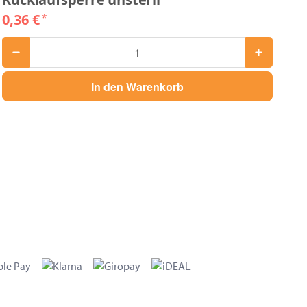
0,36 €
*
In den Warenkorb