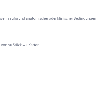
, wenn aufgrund anatomischer oder klinischer Bedingungen
 von 50 Stück = 1 Karton.