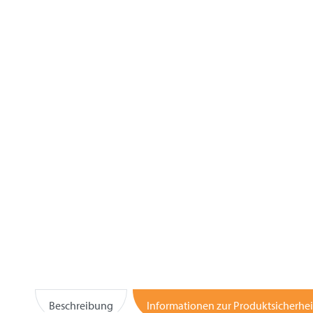
Beschreibung
Informationen zur Produktsicherhei