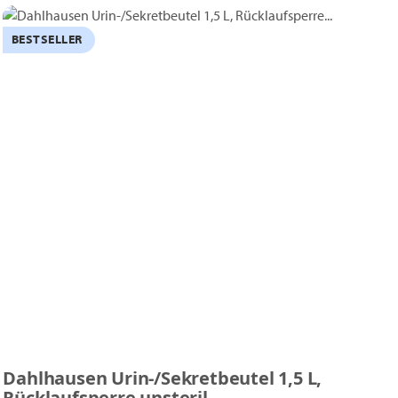
BESTSELLER
Dahlhausen Urin-/Sekretbeutel 1,5 L,
Rücklaufsperre unsteril