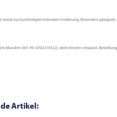
 sowie zur kurzfristigen enteralen Ernährung. Besonders geeignet
andrin (Art.-Nr. 0702214522), steril einzeln verpackt. Bestellung
de Artikel: