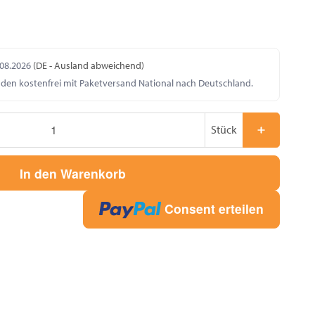
.08.2026
(DE - Ausland abweichend)
nden kostenfrei mit Paketversand National nach Deutschland.
Stück
In den Warenkorb
Consent erteilen