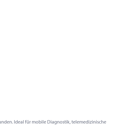
kunden. Ideal für mobile Diagnostik, telemedizinische