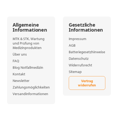
Allgemeine
Gesetzliche
Informationen
Informationen
MTK & STK, Wartung
Impressum
und Prüfung von
AGB
Medizinprodukten
Batteriegesetzhinweise
Über uns
Datenschutz
FAQ
Widerrufsrecht
Blog Notfallmedizin
Sitemap
Kontakt
Newsletter
Vertrag
widerrufen
Zahlungsmöglichkeiten
Versandinformationen