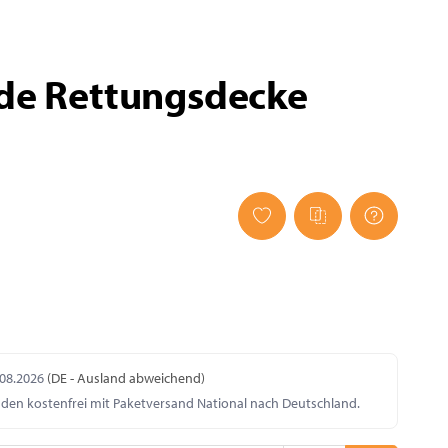
ade Rettungsdecke
.08.2026
(DE - Ausland abweichend)
nden kostenfrei mit Paketversand National nach Deutschland.