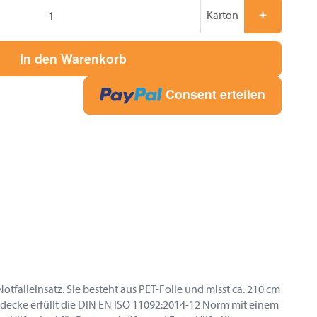
Karton
In den Warenkorb
Consent erteilen
otfalleinsatz. Sie besteht aus PET-Folie und misst ca. 210 cm
sdecke erfüllt die DIN EN ISO 11092:2014-12 Norm mit einem