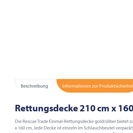
Beschreibung
Informationen zur Produktsicherhei
Rettungsdecke 210 cm x 160
Die Rescue Trade Einmal-Rettungsdecke gold/silber bietet zuv
x 160 cm. Jede Decke ist einzeln im Schlauchbeutel verpack