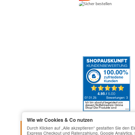
Wie wir Cookies & Co nutzen
Durch Klicken auf „Alle akzeptieren“ gestatten Sie den 
Express Checkout und Ratenzahlung, Google Analytics. Si