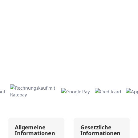
Allgemeine
Gesetzliche
Informationen
Informationen