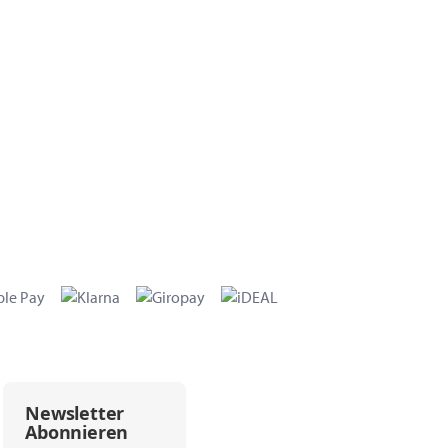
Newsletter
Abonnieren