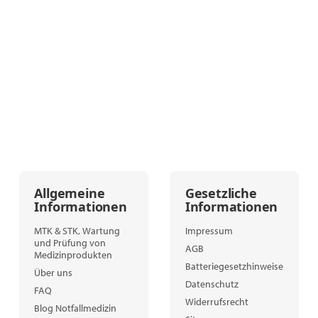
Allgemeine
Gesetzliche
Informationen
Informationen
MTK & STK, Wartung
Impressum
und Prüfung von
AGB
Medizinprodukten
Batteriegesetzhinweise
Über uns
Datenschutz
FAQ
Widerrufsrecht
Blog Notfallmedizin