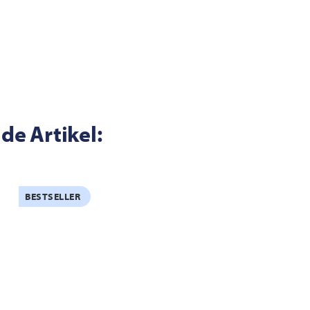
de Artikel:
BESTSELLER