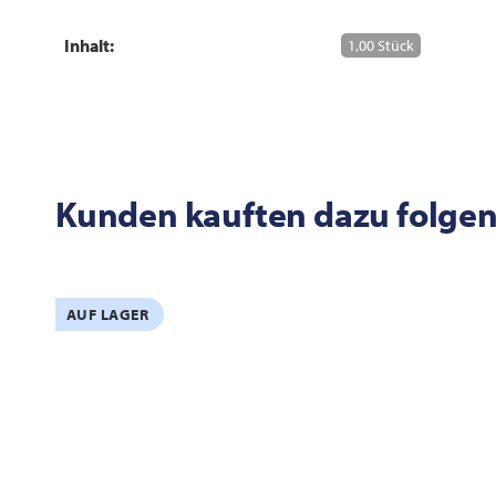
Inhalt:
1,00 Stück
Kunden kauften dazu folgen
AUF LAGER