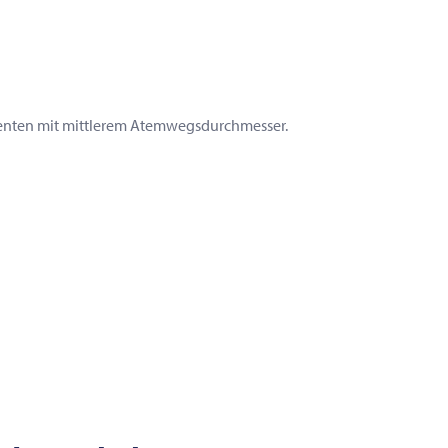
tienten mit mittlerem Atemwegsdurchmesser.