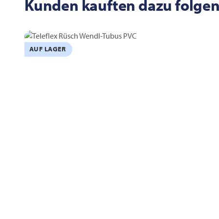
Kunden kauften dazu folgen
AUF LAGER