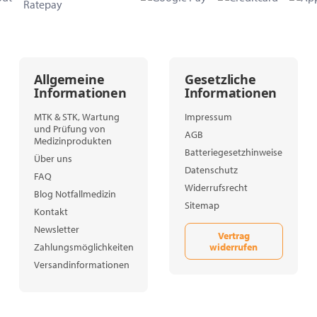
Allgemeine
Gesetzliche
Informationen
Informationen
MTK & STK, Wartung
Impressum
und Prüfung von
AGB
Medizinprodukten
Batteriegesetzhinweise
Über uns
Datenschutz
FAQ
Widerrufsrecht
Blog Notfallmedizin
Sitemap
Kontakt
Newsletter
Vertrag
widerrufen
Zahlungsmöglichkeiten
Versandinformationen