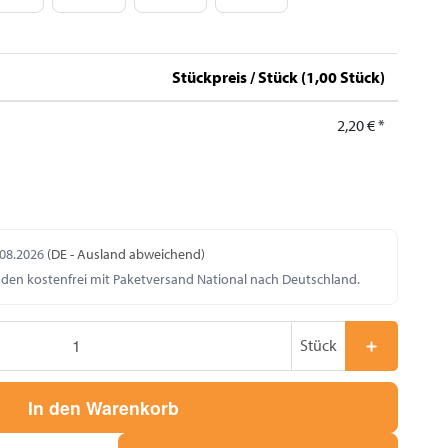
Stückpreis / Stück (1,00 Stück)
2,20 €
*
.08.2026
(DE - Ausland abweichend)
nden kostenfrei mit Paketversand National nach Deutschland.
Stück
In den Warenkorb