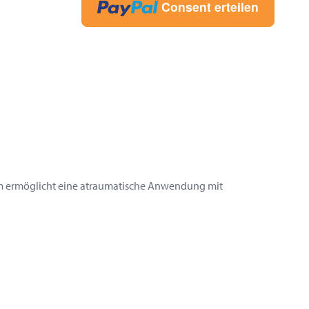
Consent erteilen
rm ermöglicht eine atraumatische Anwendung mit