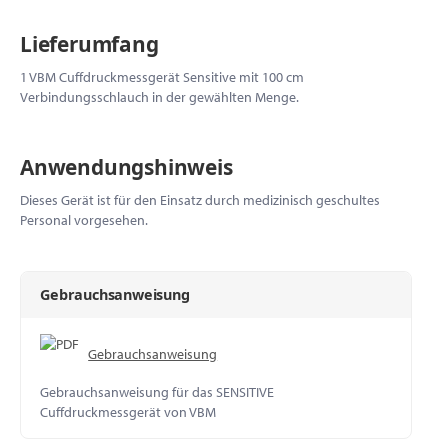
Lieferumfang
1 VBM Cuffdruckmessgerät Sensitive mit 100 cm
Verbindungsschlauch in der gewählten Menge.
Anwendungshinweis
Dieses Gerät ist für den Einsatz durch medizinisch geschultes
Personal vorgesehen.
Gebrauchsanweisung
Gebrauchsanweisung
Gebrauchsanweisung für das SENSITIVE
Cuffdruckmessgerät von VBM