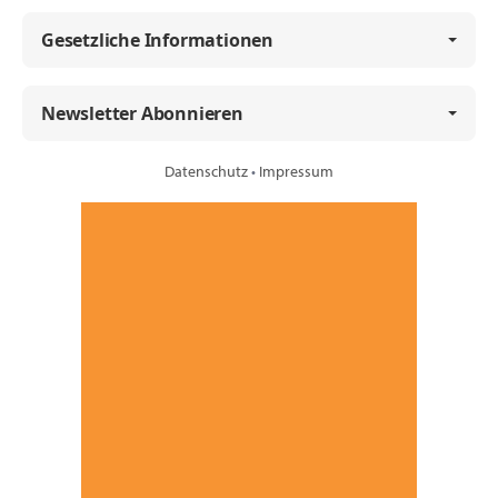
Gesetzliche Informationen
Newsletter Abonnieren
Datenschutz
•
Impressum