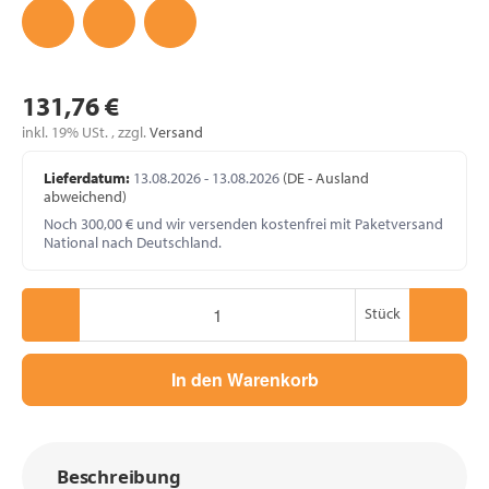
131,76 €
inkl. 19% USt. , zzgl.
Versand
Lieferdatum:
13.08.2026 - 13.08.2026
(DE - Ausland
abweichend)
Noch 300,00 € und wir versenden kostenfrei mit Paketversand
National nach Deutschland.
Stück
In den Warenkorb
Beschreibung