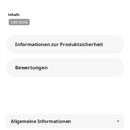
Inhalt:
1,00 Stück
Informationen zur Produktsicherheit
Bewertungen
Allgemeine Informationen