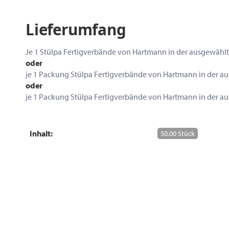
Lieferumfang
Je 1 Stülpa Fertigverbände von Hartmann in der ausgewählte
oder
je 1 Packung Stülpa Fertigverbände von Hartmann in der au
oder
je 1 Packung Stülpa Fertigverbände von Hartmann in der au
Inhalt:
50,00 Stück