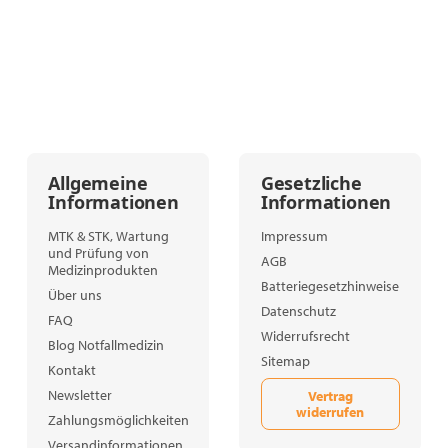
Allgemeine
Gesetzliche
Informationen
Informationen
MTK & STK, Wartung
Impressum
und Prüfung von
AGB
Medizinprodukten
Batteriegesetzhinweise
Über uns
Datenschutz
FAQ
Widerrufsrecht
Blog Notfallmedizin
Sitemap
Kontakt
Newsletter
Vertrag
widerrufen
Zahlungsmöglichkeiten
Versandinformationen