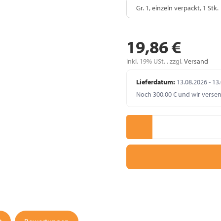
G
Gr. 1, einzeln verpackt, 1 Stk.
19,86 €
inkl. 19% USt. , zzgl.
Versand
Lieferdatum:
13.08.2026 - 13
Noch 300,00 € und wir verse