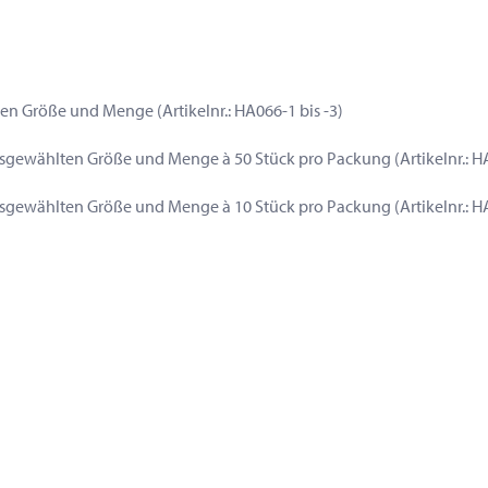
n Größe und Menge (Artikelnr.: HA066-1 bis -3)
sgewählten Größe und Menge à 50 Stück pro Packung (Artikelnr.: H
sgewählten Größe und Menge à 10 Stück pro Packung (Artikelnr.: HA