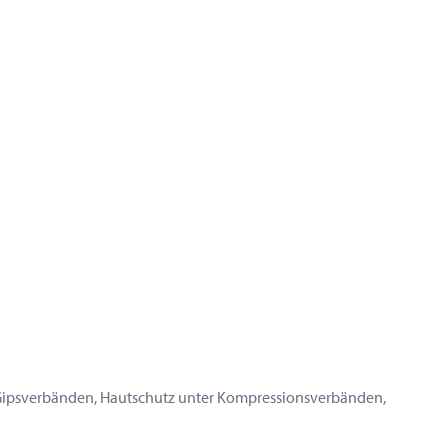
 Gipsverbänden, Hautschutz unter Kompressionsverbänden,