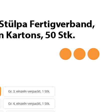
tülpa Fertigverband,
in Kartons, 50 Stk.
 1, lose verpackt, 50 Stk.
Gr. 3, einzeln verpackt, 1 Stk.
Gr. 3, einzeln verpackt, 1 Stk.
 3, lose verpackt, 10 Stk.
Gr. 4, einzeln verpackt, 1 Stk.
Gr. 4, einzeln verpackt, 1 Stk.