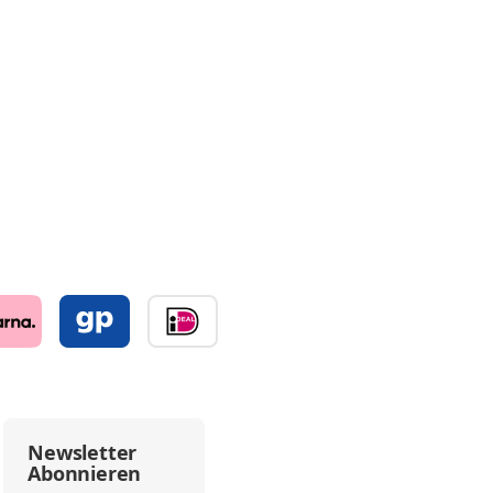
Newsletter
Abonnieren