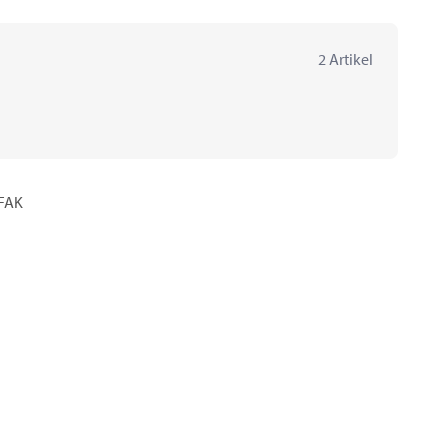
2 Artikel