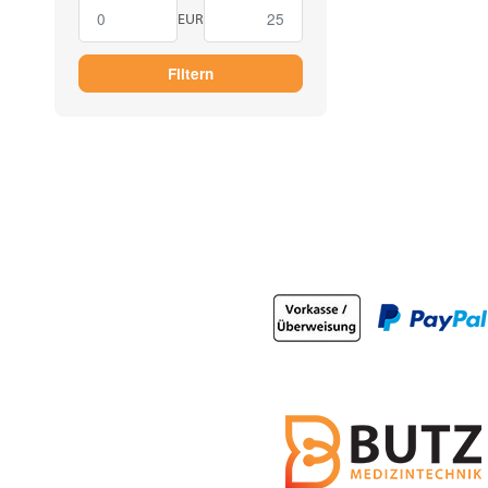
EUR
Filtern