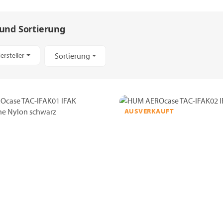
 und Sortierung
ersteller
Sortierung
AUSVERKAUFT