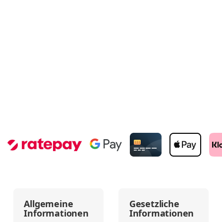
Allgemeine
Gesetzliche
Informationen
Informationen