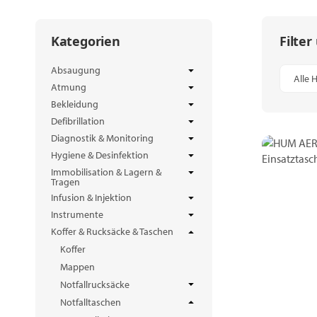
Filter
Kategorien
Absaugung
Alle H
Atmung
Bekleidung
Defibrillation
Diagnostik & Monitoring
Hygiene & Desinfektion
Immobilisation & Lagern &
Tragen
Infusion & Injektion
Instrumente
Koffer & Rucksäcke & Taschen
Koffer
Mappen
Notfallrucksäcke
Notfalltaschen