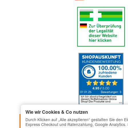
Wie wir Cookies & Co nutzen
Durch Klicken auf „Alle akzeptieren“ gestatten Sie den 
Express Checkout und Ratenzahlung, Google Analytics. Si