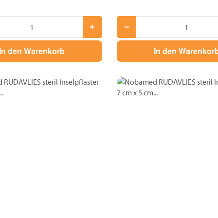
In den Warenkorb
In den Warenkor