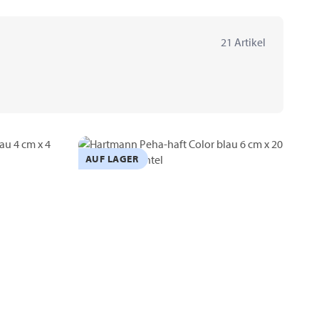
21 Artikel
AUF LAGER