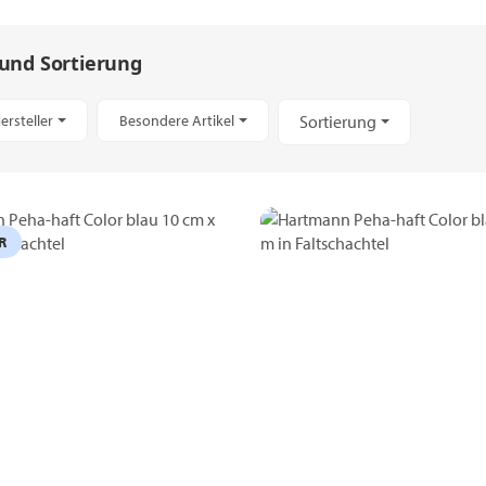
 und Sortierung
ersteller
Besondere Artikel
Sortierung
R