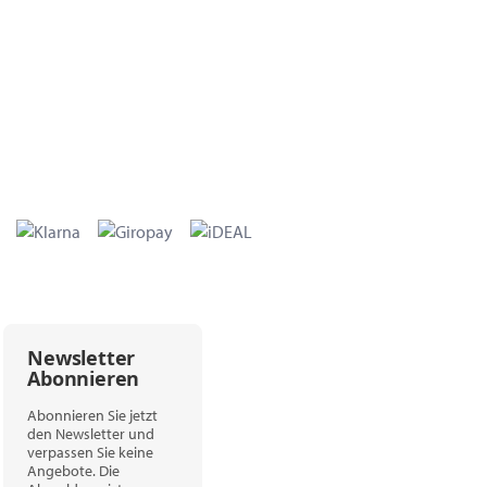
Newsletter
Abonnieren
Abonnieren Sie jetzt
den Newsletter und
verpassen Sie keine
Angebote. Die