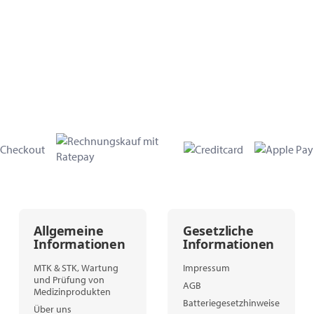
Allgemeine
Gesetzliche
Informationen
Informationen
MTK & STK, Wartung
Impressum
und Prüfung von
AGB
Medizinprodukten
Batteriegesetzhinweise
Über uns