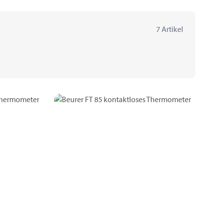
7 Artikel