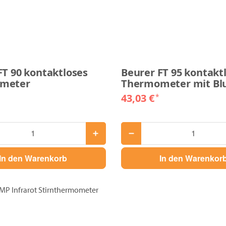
FT 90 kontaktloses
Beurer FT 95 kontakt
meter
Thermometer mit Bl
43,03 €
*
In den Warenkorb
In den Warenkor