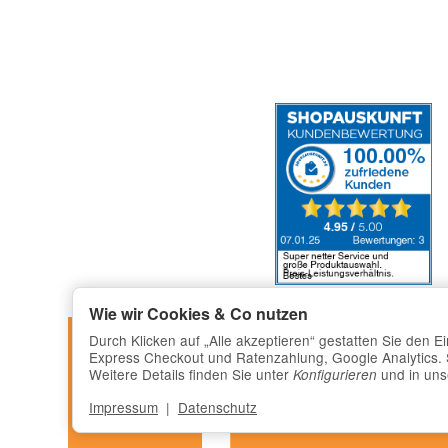
Wie wir Cookies & Co nutzen
Durch Klicken auf „Alle akzeptieren“ gestatten Sie den 
Express Checkout und Ratenzahlung, Google Analytics. Si
Weitere Details finden Sie unter
und in un
Konfigurieren
Impressum
|
Datenschutz