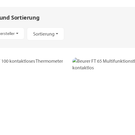
 und Sortierung
ersteller
Sortierung