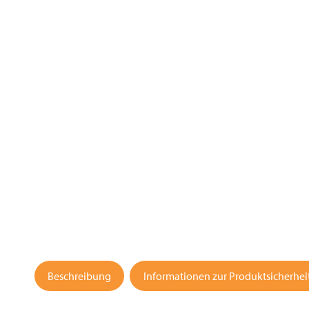
Beschreibung
Informationen zur Produktsicherhei