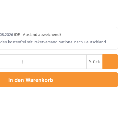
.08.2026
(DE - Ausland abweichend)
nden kostenfrei mit Paketversand National nach Deutschland.
Stück
In den Warenkorb