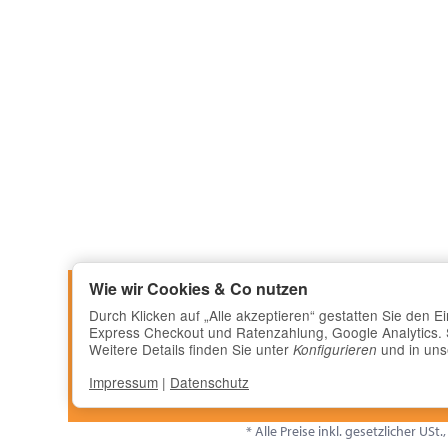
Wie wir Cookies & Co nutzen
Durch Klicken auf „Alle akzeptieren“ gestatten Sie den 
Express Checkout und Ratenzahlung, Google Analytics. Si
Weitere Details finden Sie unter
und in un
Konfigurieren
Impressum
|
Datenschutz
*
Alle Preise inkl. gesetzlicher USt.,