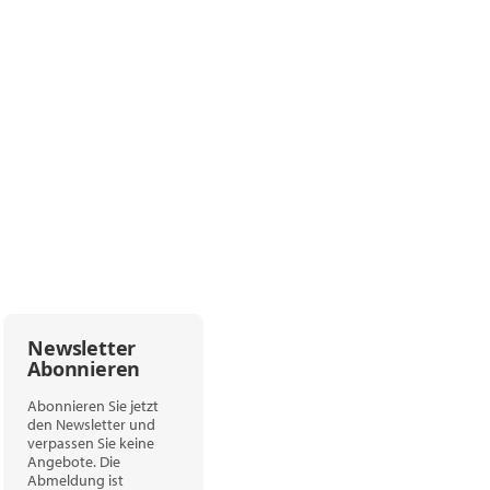
Newsletter
Abonnieren
Abonnieren Sie jetzt
den Newsletter und
verpassen Sie keine
Angebote. Die
Abmeldung ist