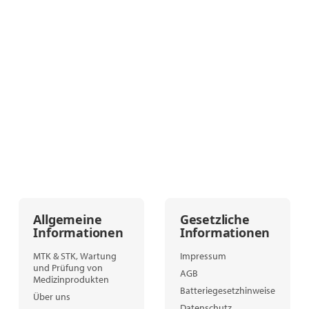
Allgemeine
Gesetzliche
Informationen
Informationen
MTK & STK, Wartung
Impressum
und Prüfung von
AGB
Medizinprodukten
Batteriegesetzhinweise
Über uns
Datenschutz