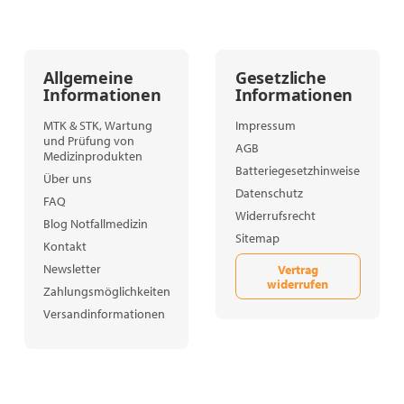
Allgemeine
Gesetzliche
Informationen
Informationen
MTK & STK, Wartung
Impressum
und Prüfung von
AGB
Medizinprodukten
Batteriegesetzhinweise
Über uns
Datenschutz
FAQ
Widerrufsrecht
Blog Notfallmedizin
Sitemap
Kontakt
Newsletter
Vertrag
widerrufen
Zahlungsmöglichkeiten
Versandinformationen