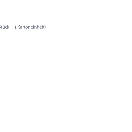
ück = 1 Kartoneinheit)