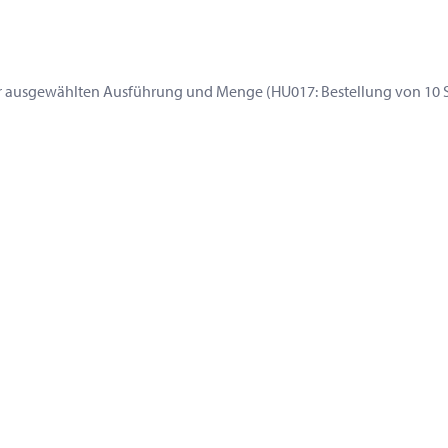
 ausgewählten Ausführung und Menge (HU017: Bestellung von 10 St